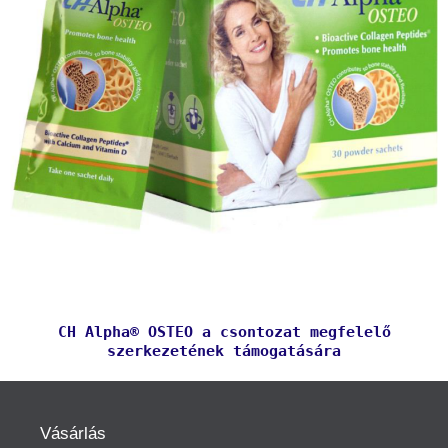
CH Alpha® OSTEO a csontozat megfelelő
szerkezetének támogatására
Vásárlás