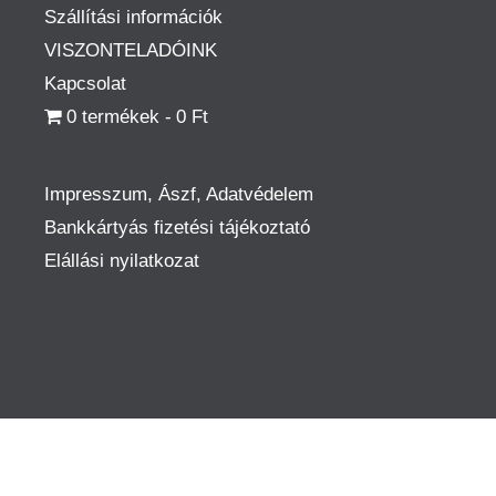
Szállítási információk
VISZONTELADÓINK
Kapcsolat
0 termékek
0 Ft
Impresszum, Ászf, Adatvédelem
Bankkártyás fizetési tájékoztató
Elállási nyilatkozat