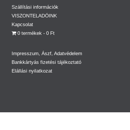
Szállítási információk
VISZONTELADÓINK
Kapcsolat
0 termékek
0 Ft
Impresszum, Ászf, Adatvédelem
Bankkártyás fizetési tájékoztató
Elállási nyilatkozat