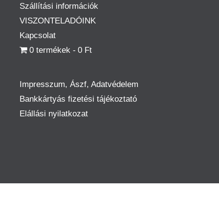
Szállítási információk
VISZONTELADÓINK
Kapcsolat
0 termékek
0 Ft
Impresszum, Ászf, Adatvédelem
Bankkártyás fizetési tájékoztató
Elállási nyilatkozat