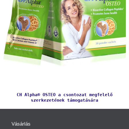
CH Alpha® OSTEO a csontozat megfelelő
szerkezetének támogatására
Vásárlás