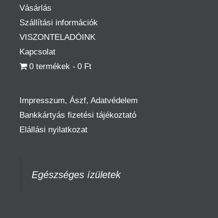
Vásárlás
Szállítási információk
VISZONTELADÓINK
Kapcsolat
0 termékek
0 Ft
Impresszum, Ászf, Adatvédelem
Bankkártyás fizetési tájékoztató
Elállási nyilatkozat
Egészséges ízületek