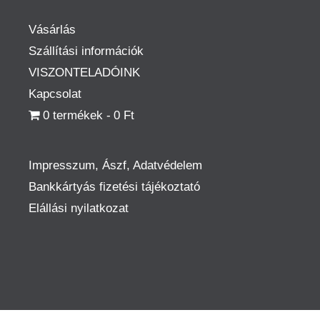
Vásárlás
Szállítási információk
VISZONTELADÓINK
Kapcsolat
0 termékek
0 Ft
Impresszum, Ászf, Adatvédelem
Bankkártyás fizetési tájékoztató
Elállási nyilatkozat