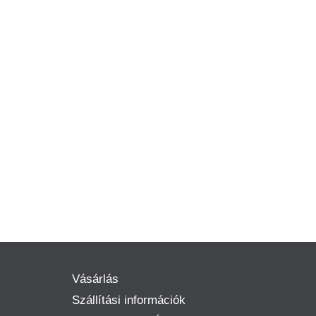
Vásárlás
Szállítási információk