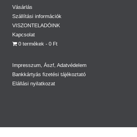
Vásárlás
Szállítási információk
VISZONTELADÓINK
Kapcsolat
0 termékek
0 Ft
Impresszum, Ászf, Adatvédelem
Bankkártyás fizetési tájékoztató
Elállási nyilatkozat