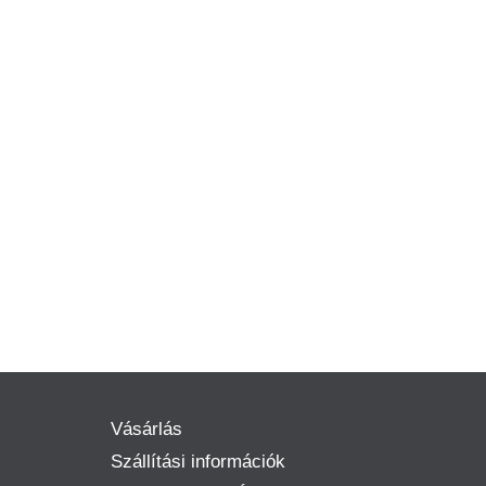
Vásárlás
Szállítási információk