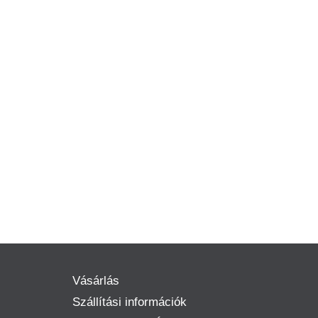
Vásárlás
Szállítási információk