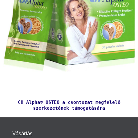
CH Alpha® OSTEO a csontozat megfelelő
szerkezetének támogatására
Vásárlás