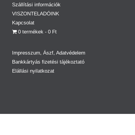
Szállítási információk
VISZONTELADÓINK
Kapcsolat
0 termékek
0 Ft
Impresszum, Ászf, Adatvédelem
Bankkártyás fizetési tájékoztató
Elállási nyilatkozat