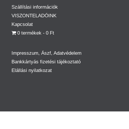
Szállítási információk
VISZONTELADÓINK
Kapcsolat
0 termékek
0 Ft
Impresszum, Ászf, Adatvédelem
Bankkártyás fizetési tájékoztató
Elállási nyilatkozat