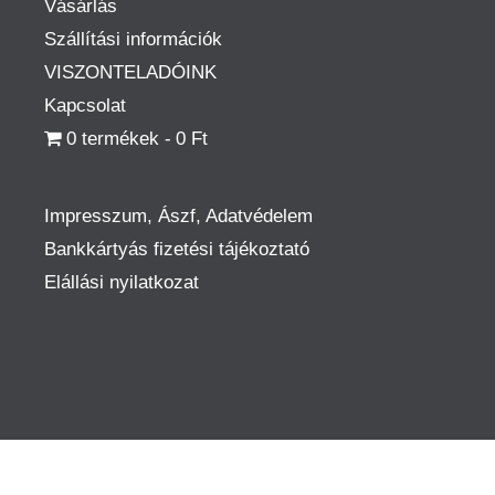
Vásárlás
Szállítási információk
VISZONTELADÓINK
Kapcsolat
0 termékek
0 Ft
Impresszum, Ászf, Adatvédelem
Bankkártyás fizetési tájékoztató
Elállási nyilatkozat