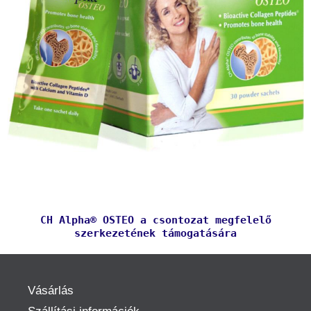
CH Alpha® OSTEO a csontozat megfelelő
szerkezetének támogatására
Vásárlás