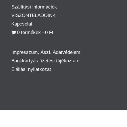
Szállítási információk
VISZONTELADÓINK
Kapcsolat
0 termékek
0 Ft
Impresszum, Ászf, Adatvédelem
Bankkártyás fizetési tájékoztató
Elállási nyilatkozat