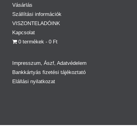
Vásárlás
Szállítási információk
VISZONTELADÓINK
Kapcsolat
0 termékek
0 Ft
Impresszum, Ászf, Adatvédelem
Bankkártyás fizetési tájékoztató
Elállási nyilatkozat