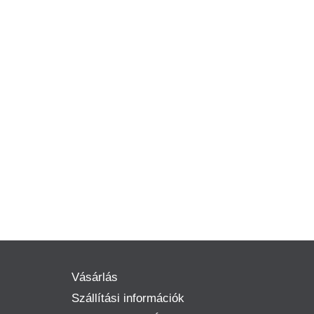
Vásárlás
Szállítási információk