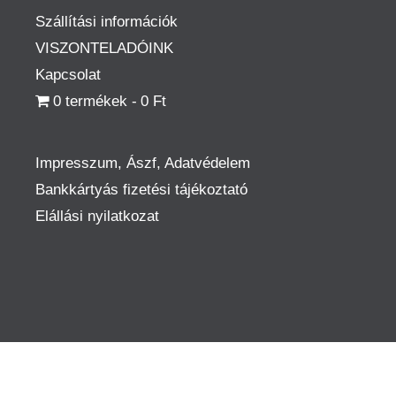
Szállítási információk
VISZONTELADÓINK
Kapcsolat
0 termékek
0 Ft
Impresszum, Ászf, Adatvédelem
Bankkártyás fizetési tájékoztató
Elállási nyilatkozat