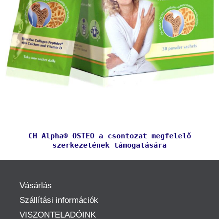
CH Alpha® OSTEO a csontozat megfelelő
szerkezetének támogatására
Vásárlás
Szállítási információk
VISZONTELADÓINK