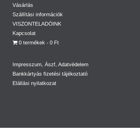
Vásárlás
Szállítási információk
VISZONTELADÓINK
Kapcsolat
0 termékek
0 Ft
Impresszum, Ászf, Adatvédelem
Bankkártyás fizetési tájékoztató
Elállási nyilatkozat