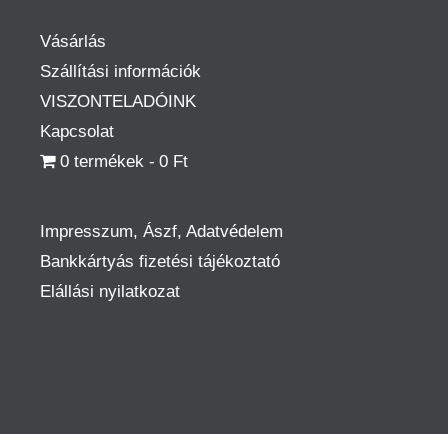
Vásárlás
Szállítási információk
VISZONTELADÓINK
Kapcsolat
0 termékek
0 Ft
Impresszum, Ászf, Adatvédelem
Bankkártyás fizetési tájékoztató
Elállási nyilatkozat