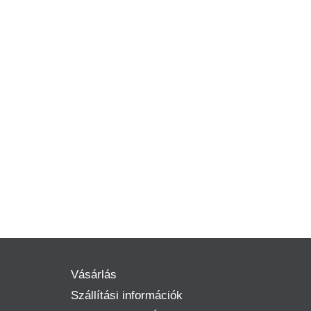
Vásárlás
Szállítási információk