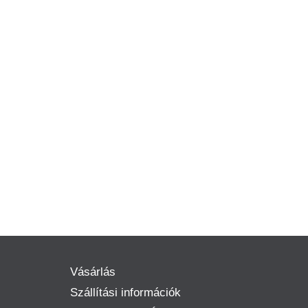
Vásárlás
Szállítási információk