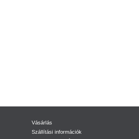
Vásárlás
Szállítási információk