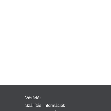
Vásárlás
Szállítási információk