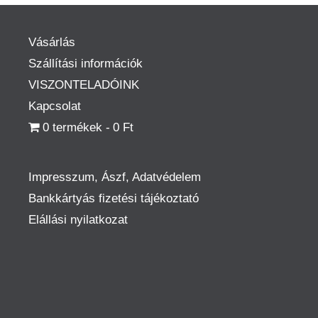
Vásárlás
Szállítási információk
VISZONTELADÓINK
Kapcsolat
0 termékek
0 Ft
Impresszum, Ászf, Adatvédelem
Bankkártyás fizetési tájékoztató
Elállási nyilatkozat