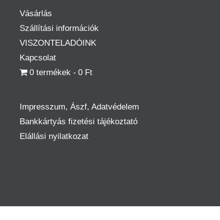
Vásárlás
Szállítási információk
VISZONTELADÓINK
Kapcsolat
0 termékek
0 Ft
Impresszum, Ászf, Adatvédelem
Bankkártyás fizetési tájékoztató
Elállási nyilatkozat