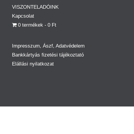
VISZONTELADÓINK
Kapcsolat
0 termékek
0 Ft
Impresszum, Ászf, Adatvédelem
Bankkártyás fizetési tájékoztató
Elállási nyilatkozat