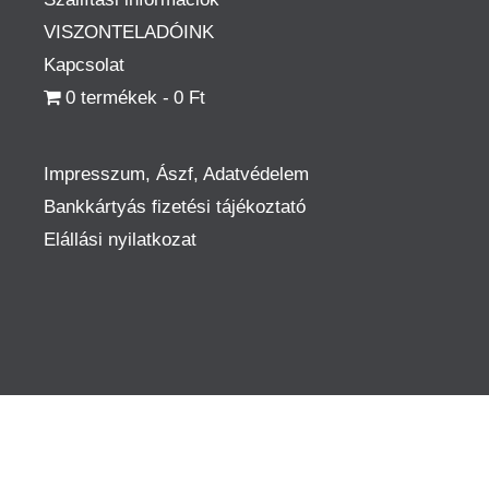
VISZONTELADÓINK
Kapcsolat
0 termékek
0 Ft
Impresszum, Ászf, Adatvédelem
Bankkártyás fizetési tájékoztató
Elállási nyilatkozat