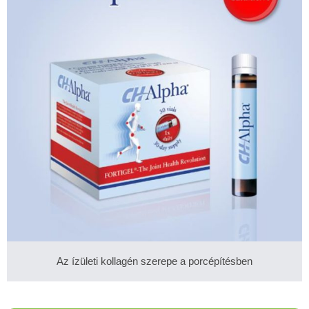
Az ízületi kollagén szerepe a porcépítésben