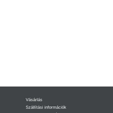
Vásárlás
Szállítási információk