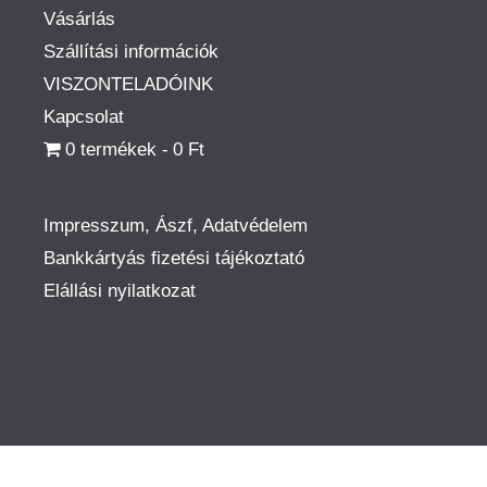
Vásárlás
Szállítási információk
VISZONTELADÓINK
Kapcsolat
0 termékek
0 Ft
Impresszum, Ászf, Adatvédelem
Bankkártyás fizetési tájékoztató
Elállási nyilatkozat