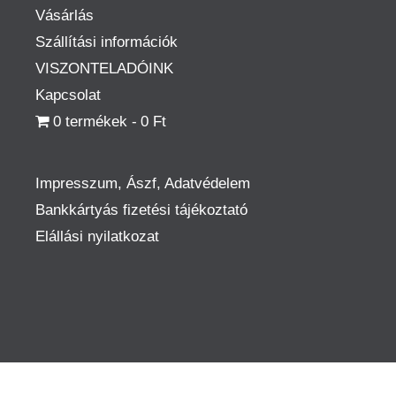
Vásárlás
Szállítási információk
VISZONTELADÓINK
Kapcsolat
0 termékek
0 Ft
Impresszum, Ászf, Adatvédelem
Bankkártyás fizetési tájékoztató
Elállási nyilatkozat