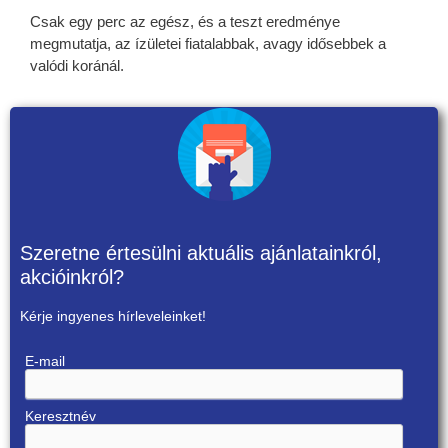
Csak egy perc az egész, és a teszt eredménye
megmutatja, az ízületei fiatalabbak, avagy idősebbek a
valódi koránál.
Szeretne értesülni aktuális ajánlatainkról,
akcióinkról?
Kérje ingyenes hírleveleinket!
E-mail
Keresztnév