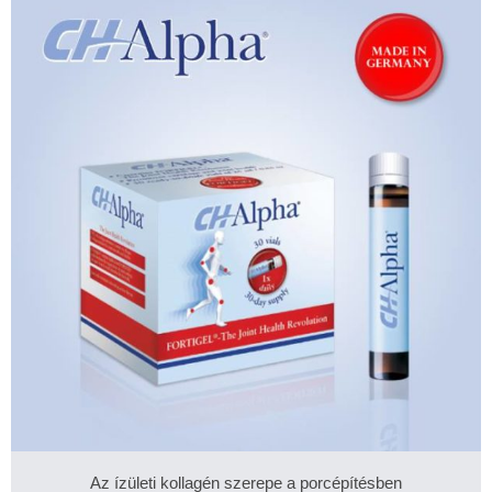
Az ízületi kollagén szerepe a porcépítésben